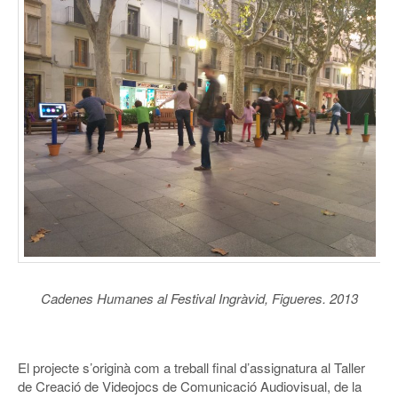
Cadenes Humanes al Festival Ingràvid, Figueres. 2013
El projecte s’originà com a treball final d’assignatura al Taller
de Creació de Videojocs de Comunicació Audiovisual, de la